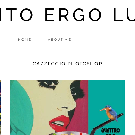
ITO ERGO L
HOME
ABOUT ME
CAZZEGGIO PHOTOSHOP