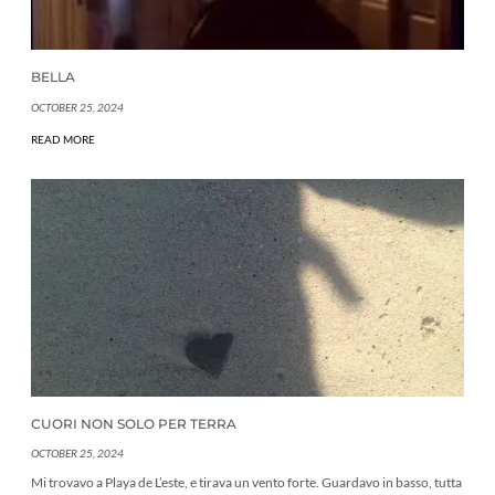
BELLA
OCTOBER 25, 2024
READ MORE
CUORI NON SOLO PER TERRA
OCTOBER 25, 2024
Mi trovavo a Playa de L’este, e tirava un vento forte. Guardavo in basso, tutta