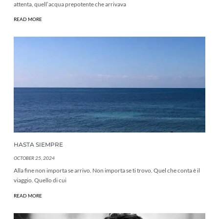
attenta, quell’acqua prepotente che arrivava
READ MORE
HASTA SIEMPRE
OCTOBER 25, 2024
Alla fine non importa se arrivo. Non importa se ti trovo. Quel che conta è il
viaggio. Quello di cui
READ MORE