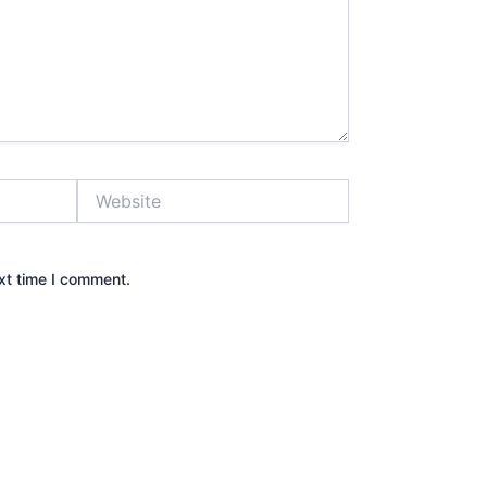
Website
xt time I comment.