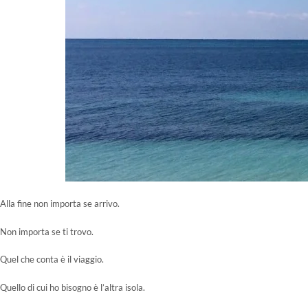
Alla fine non importa se arrivo.
Non importa se ti trovo.
Quel che conta è il viaggio.
Quello di cui ho bisogno è l’altra isola.