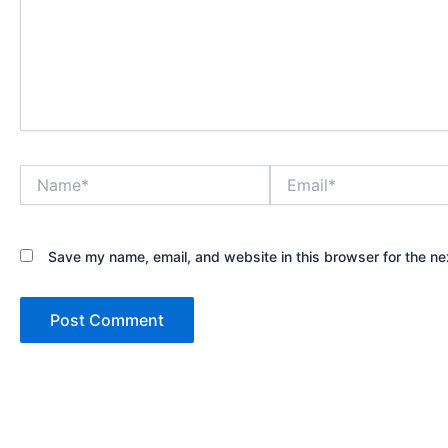
Name*
Email*
Save my name, email, and website in this browser for the ne